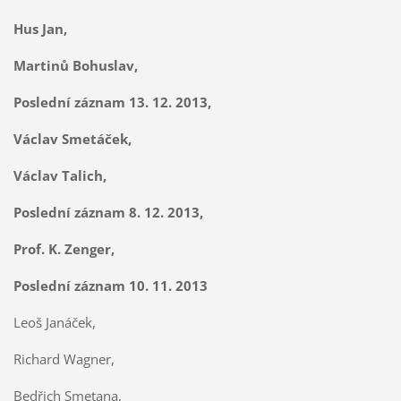
Hus Jan,
Martinů Bohuslav,
Poslední záznam 13. 12. 2013,
Václav Smetáček,
Václav Talich,
Poslední záznam 8. 12. 2013,
Prof. K. Zenger,
Poslední záznam 10. 11. 2013
Leoš Janáček,
Richard Wagner,
Bedřich Smetana,