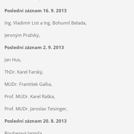
Poslední záznam 16. 9. 2013
Ing. Vladimír List a Ing. Bohumil Belada,
Jeroným Pražský,
Poslední záznam 2. 9. 2013
Jan Hus,
ThDr. Karel Farský,
MUDr. František Gallia,
Prof. MUDr. Karel Raška,
Prof. MUDr. Jaroslav Teisinger,
Poslední záznam 20. 8. 2013
Roušarová Jarmila,