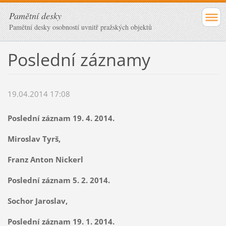
Pamětní desky
Pamětní desky osobností uvnitř pražských objektů
Poslední záznamy
19.04.2014 17:08
Poslední záznam 19. 4. 2014.
Miroslav Tyrš,
Franz Anton Nickerl
Poslední záznam 5. 2. 2014.
Sochor Jaroslav,
Poslední záznam 19. 1. 2014.