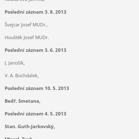
Poslední záznam 3. 8. 2013
Švejcar Josef MUDr.,
Houštěk Josef MUDr.
Poslední záznam 3. 6. 2013
J. Janošík,
V. A. Bochdalek,
Poslední záznam 10. 5. 2013
Bedř. Smetana,
Poslední záznam 4. 5. 2013
Stan. Guth-Jarkovský,
Mirosl. Tyrš,