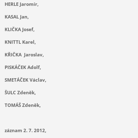
HERLE Jaromír,
KASAL Jan,
KLIČKA Josef,
KNITTL Karel,
KŘIČKA Jaroslav,
PISKÁČEK Adolf,
SMETÁČEK Václav,
ŠULC Zdeněk,
TOMÁŠ Zdeněk,
záznam 2. 7. 2012,