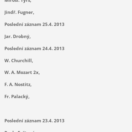
Jindř. Fugner,
Poslední záznam 25.4. 2013
Jar. Drobný,
Poslední záznam 24.4. 2013
W. Churchill,
W. A. Mozart 2x,
F. A. Nostitz,
Fr. Palacký,
Poslední záznam 23.4. 2013