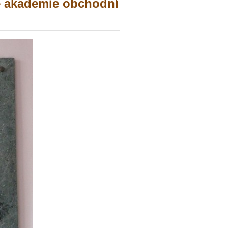
é akademie obchodní